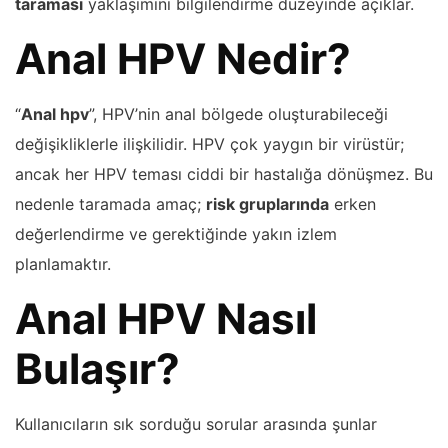
taraması
yaklaşımını bilgilendirme düzeyinde açıklar.
Anal HPV Nedir?
“
Anal hpv
”, HPV’nin anal bölgede oluşturabileceği
değişikliklerle ilişkilidir. HPV çok yaygın bir virüstür;
ancak her HPV teması ciddi bir hastalığa dönüşmez. Bu
nedenle taramada amaç;
risk gruplarında
erken
değerlendirme ve gerektiğinde yakın izlem
planlamaktır.
Anal HPV Nasıl
Bulaşır?
Kullanıcıların sık sorduğu sorular arasında şunlar