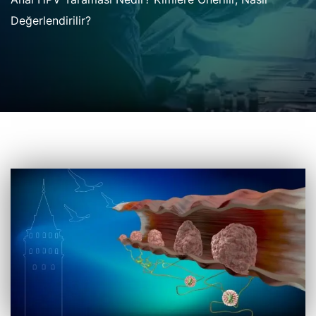
Değerlendirilir?