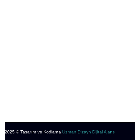
Psödomiksoma Peritonei
Hemoroid (Basur) Tedavisi
Karın Duvarı Fıtıkları
Sıcak Kemoterapi
Yüksek Çözünürlüklü Anoskopi
Makat Sarkması
Rektovajinal Fistül
Pilonidal Sinüs (Kıl Dönmesi)
Crohn Hastalığı
2025
© Tasarım ve Kodlama
Uzman Dizayn Dijital Ajans