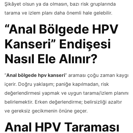
Şikâyet olsun ya da olmasın, bazı risk gruplarında
tarama ve izlem planı daha önemli hale gelebilir.
“Anal Bölgede HPV
Kanseri” Endişesi
Nasıl Ele Alınır?
“
Anal bölgede hpv kanseri
” araması çoğu zaman kaygı
içerir. Doğru yaklaşım; paniğe kapılmadan, risk
değerlendirmesi yapmak ve uygun tarama/izlem planını
belirlemektir. Erken değerlendirme; belirsizliği azaltır
ve gereksiz gecikmenin önüne geçer.
Anal HPV Taraması