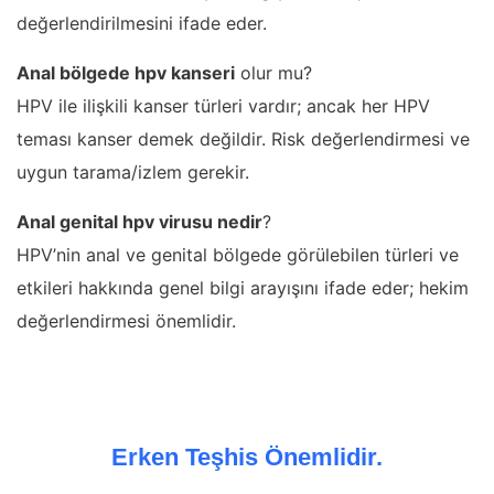
değerlendirilmesini ifade eder.
Anal bölgede hpv kanseri
olur mu?
HPV ile ilişkili kanser türleri vardır; ancak her HPV
teması kanser demek değildir. Risk değerlendirmesi ve
uygun tarama/izlem gerekir.
Anal genital hpv virusu nedir
?
HPV’nin anal ve genital bölgede görülebilen türleri ve
etkileri hakkında genel bilgi arayışını ifade eder; hekim
değerlendirmesi önemlidir.
Erken Teşhis Önemlidir.