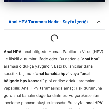
Anal HPV Taraması Nedir - Sayfa İçeriği
Anal HPV
, anal bölgede Human Papilloma Virus (HPV)
ile ilişkili durumları ifade eder. Bu nedenle “
anal hpv
”
araması oldukça yaygındır. Bazı kullanıcılar daha
spesifik biçimde “
anal kanalda hpv
” veya “
anal
bölgede hpv kanseri
” gibi endişe odaklı aramalar
yapabilir. Anal HPV taramasında amaç; risk durumuna
göre anal kanalın değerlendirilmesi ve gerekirse ileri
inceleme planının oluşturulmasıdır. Bu sayfa,
anal HPV