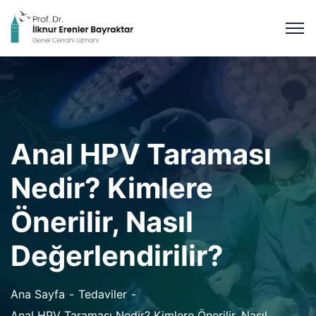
Anal HPV Taraması
Nedir? Kimlere
Önerilir, Nasıl
Değerlendirilir?
Ana Sayfa
Tedaviler
Anal HPV Taraması Nedir? Kimlere Önerilir, Nasıl