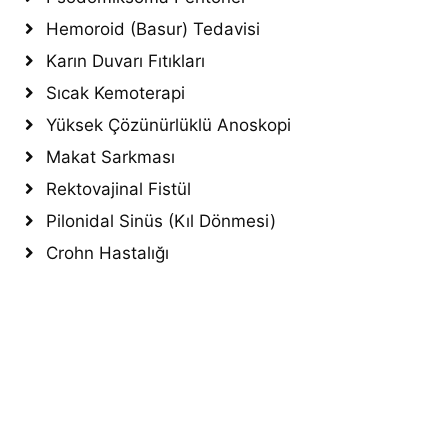
Hemoroid (Basur) Tedavisi
Karın Duvarı Fıtıkları
Sıcak Kemoterapi
Yüksek Çözünürlüklü Anoskopi
Makat Sarkması
Rektovajinal Fistül
Pilonidal Sinüs (Kıl Dönmesi)
Crohn Hastalığı