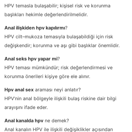
HPV temasla bulaşabilir; kişisel risk ve korunma
başlıkları hekimle değerlendirilmelidir.
Anal ilişkiden hpv kapılırmı
?
HPV cilt–mukoza temasıyla bulaşabildiği için risk
değişkendir; korunma ve aşı gibi başlıklar önemlidir.
Anal seks hpv yapar mi
?
HPV teması mümkündür; risk değerlendirmesi ve
korunma önerileri kişiye göre ele alınır.
Hpv anal sex
araması neyi anlatır?
HPV’nin anal bölgeyle ilişkili bulaş riskine dair bilgi
arayışını ifade eder.
Anal kanalda hpv
ne demek?
Anal kanalın HPV ile ilişkili değişiklikler açısından