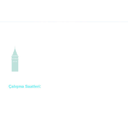
Çalışma Saatleri:
Pzt – Cmt: 8:00 – 18:00
Prof. Dr. İlknur Erenler Bayraktar
Akademik Yayınlar