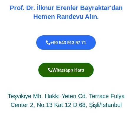
Prof. Dr. İlknur Erenler Bayraktar'dan
Hemen Randevu Alın.
+90 543 913 97 71
Whatsapp Hattı
Teşvikiye Mh. Hakkı Yeten Cd. Terrace Fulya
Center 2, No:13 Kat:12 D:68, Şişli/İstanbul