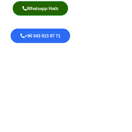
Whatsapp Hattı
+90 543 913 97 71
Proktoloji
Anal Fissür
Anal Fistül
Anal Darlık
Anal HPV Taraması
Kolorektal Kanserler
Safra Kesesi Ameliyatı