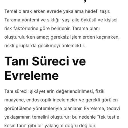
Temel olarak erken evrede yakalama hedefi taşır.
Tarama yöntemi ve sıklığı; yaş, aile öyküsü ve kişisel
risk faktörlerine göre belirlenir. Tarama planı
oluşturulurken amaç; gereksiz işlemlerden kaçınırken,
riskli gruplarda gecikmeyi önlemektir.
Tanı Süreci ve
Evreleme
Tanı süreci; şikâyetlerin değerlendirilmesi, fizik
muayene, endoskopik incelemeler ve gerekli görülen
görüntüleme yöntemleriyle planlanır. Evreleme, tedavi
yaklaşımının temelini oluşturur; bu nedenle “tek testle
kesin tanı” gibi bir yaklaşım doğru değildir.