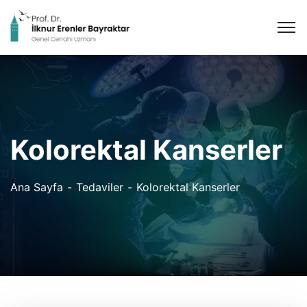
Kolorektal Kanserler
Ana Sayfa
Tedaviler
Kolorektal Kanserler