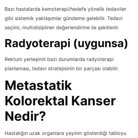
Bazı hastalarda kemoterapi/hedefe yönelik tedaviler
gibi sistemik yaklaşımlar gündeme gelebilir. Tedavi
seçimi, multidisipliner değerlendirme ile şekillenir.
Radyoterapi (uygunsa)
Rektum yerleşimli bazı durumlarda radyoterapi
planlaması, tedavi stratejisinin bir parçası olabilir.
Metastatik
Kolorektal Kanser
Nedir?
Hastalığın uzak organlara yayılım gösterdiği tabloyu