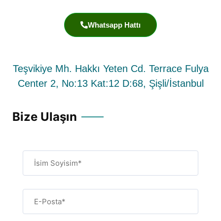
Whatsapp Hattı
Teşvikiye Mh. Hakkı Yeten Cd. Terrace Fulya
Center 2, No:13 Kat:12 D:68, Şişli/İstanbul
Bize Ulaşın