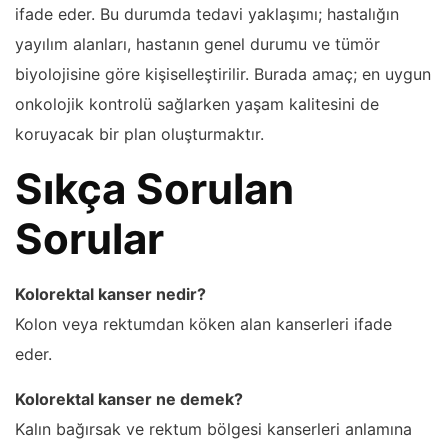
ifade eder. Bu durumda tedavi yaklaşımı; hastalığın
yayılım alanları, hastanın genel durumu ve tümör
biyolojisine göre kişiselleştirilir. Burada amaç; en uygun
onkolojik kontrolü sağlarken yaşam kalitesini de
koruyacak bir plan oluşturmaktır.
Sıkça Sorulan
Sorular
Kolorektal kanser nedir?
Kolon veya rektumdan köken alan kanserleri ifade
eder.
Kolorektal kanser ne demek?
Kalın bağırsak ve rektum bölgesi kanserleri anlamına