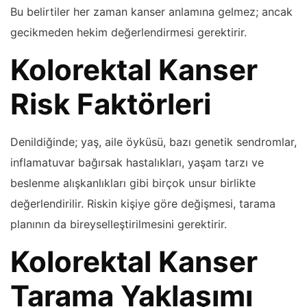
Bu belirtiler her zaman kanser anlamına gelmez; ancak
gecikmeden hekim değerlendirmesi gerektirir.
Kolorektal Kanser
Risk Faktörleri
Denildiğinde; yaş, aile öyküsü, bazı genetik sendromlar,
inflamatuvar bağırsak hastalıkları, yaşam tarzı ve
beslenme alışkanlıkları gibi birçok unsur birlikte
değerlendirilir. Riskin kişiye göre değişmesi, tarama
planının da bireyselleştirilmesini gerektirir.
Kolorektal Kanser
Tarama Yaklaşımı