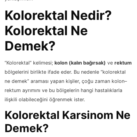
Kolorektal Nedir?
Kolorektal Ne
Demek?
“Kolorektal” kelimesi;
kolon (kalın bağırsak)
ve
rektum
bölgelerini birlikte ifade eder. Bu nedenle “kolorektal
ne demek” araması yapan kişiler, çoğu zaman kolon–
rektum ayrımını ve bu bölgelerin hangi hastalıklarla
ilişkili olabileceğini öğrenmek ister.
Kolorektal Karsinom Ne
Demek?