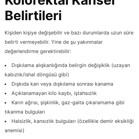
Belirtileri
Kişiden kişiye değişebilir ve bazı durumlarda uzun süre
belirti vermeyebilir. Yine de şu yakınmalar
değerlendirme gerektirebilir:
Dışkılama alışkanlığında belirgin değişiklik (uzayan
kabızlık/ishal döngüsü gibi)
Dışkıda kan veya dışkılama sonrası kanama
Açıklanamayan kilo kaybı, iştahsızlık
Karın ağrısı, şişkinlik, gaz-gaita çıkaramama gibi
tıkanma bulguları
Halsizlik, kansızlık bulguları (özellikle demir eksikliği
anemisi)