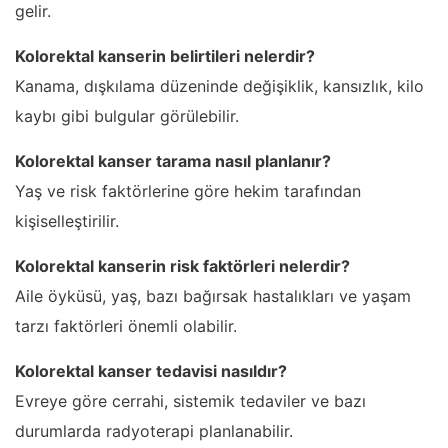
gelir.
Kolorektal kanserin belirtileri nelerdir?
Kanama, dışkılama düzeninde değişiklik, kansızlık, kilo
kaybı gibi bulgular görülebilir.
Kolorektal kanser tarama nasıl planlanır?
Yaş ve risk faktörlerine göre hekim tarafından
kişiselleştirilir.
Kolorektal kanserin risk faktörleri nelerdir?
Aile öyküsü, yaş, bazı bağırsak hastalıkları ve yaşam
tarzı faktörleri önemli olabilir.
Kolorektal kanser tedavisi nasıldır?
Evreye göre cerrahi, sistemik tedaviler ve bazı
durumlarda radyoterapi planlanabilir.