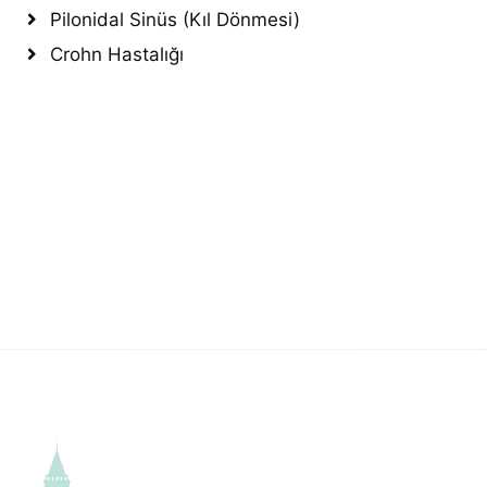
Pilonidal Sinüs (Kıl Dönmesi)
Crohn Hastalığı