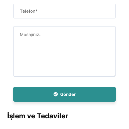
Gönder
İşlem ve Tedaviler