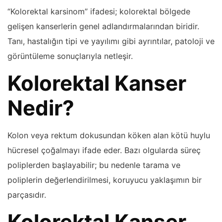
“Kolorektal karsinom” ifadesi; kolorektal bölgede
gelişen kanserlerin genel adlandırmalarından biridir.
Tanı, hastalığın tipi ve yayılımı gibi ayrıntılar, patoloji ve
görüntüleme sonuçlarıyla netleşir.
Kolorektal Kanser
Nedir?
Kolon veya rektum dokusundan köken alan kötü huylu
hücresel çoğalmayı ifade eder. Bazı olgularda süreç
poliplerden başlayabilir; bu nedenle tarama ve
poliplerin değerlendirilmesi, koruyucu yaklaşımın bir
parçasıdır.
Kolorektal Kanser