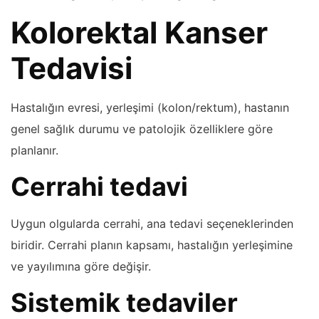
Kolorektal Kanser
Tedavisi
Hastalığın evresi, yerleşimi (kolon/rektum), hastanın
genel sağlık durumu ve patolojik özelliklere göre
planlanır.
Cerrahi tedavi
Uygun olgularda cerrahi, ana tedavi seçeneklerinden
biridir. Cerrahi planın kapsamı, hastalığın yerleşimine
ve yayılımına göre değişir.
Sistemik tedaviler