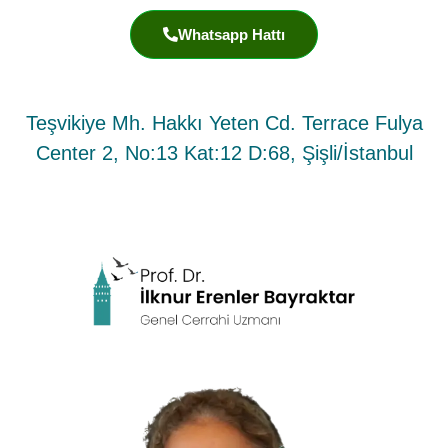
Whatsapp Hattı
Teşvikiye Mh. Hakkı Yeten Cd. Terrace Fulya
Center 2, No:13 Kat:12 D:68, Şişli/İstanbul