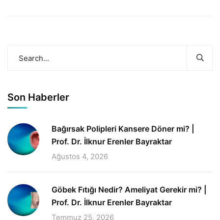
Son Haberler
Bağırsak Polipleri Kansere Döner mi? |
Prof. Dr. İlknur Erenler Bayraktar
Ağustos 4, 2026
Göbek Fıtığı Nedir? Ameliyat Gerekir mi? |
Prof. Dr. İlknur Erenler Bayraktar
Temmuz 25, 2026