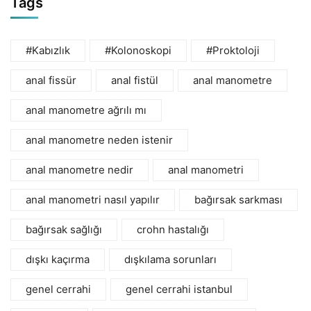
Tags
#Kabızlık
#Kolonoskopi
#Proktoloji
anal fissür
anal fistül
anal manometre
anal manometre ağrılı mı
anal manometre neden istenir
anal manometre nedir
anal manometri
anal manometri nasıl yapılır
bağırsak sarkması
bağırsak sağlığı
crohn hastalığı
dışkı kaçırma
dışkılama sorunları
genel cerrahi
genel cerrahi istanbul