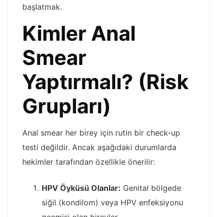
başlatmak.
Kimler Anal
Smear
Yaptırmalı? (Risk
Grupları)
Anal smear her birey için rutin bir check-up
testi değildir. Ancak aşağıdaki durumlarda
hekimler tarafından özellikle önerilir:
HPV Öyküsü Olanlar:
Genital bölgede
siğil (kondilom) veya HPV enfeksiyonu
geçmişi olan bireyler.