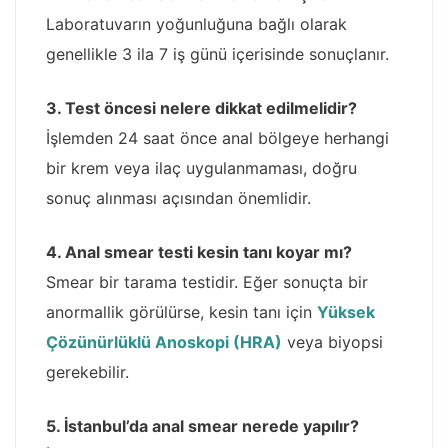
Laboratuvarın yoğunluğuna bağlı olarak
genellikle 3 ila 7 iş günü içerisinde sonuçlanır.
3. Test öncesi nelere dikkat edilmelidir?
İşlemden 24 saat önce anal bölgeye herhangi
bir krem veya ilaç uygulanmaması, doğru
sonuç alınması açısından önemlidir.
4. Anal smear testi kesin tanı koyar mı?
Smear bir tarama testidir. Eğer sonuçta bir
anormallik görülürse, kesin tanı için
Yüksek
Çözünürlüklü Anoskopi (HRA)
veya biyopsi
gerekebilir.
5. İstanbul’da anal smear nerede yapılır?