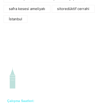
safra kesesi ameliyatı
sitoredüktif cerrahi
İstanbul
Çalışma Saatleri: