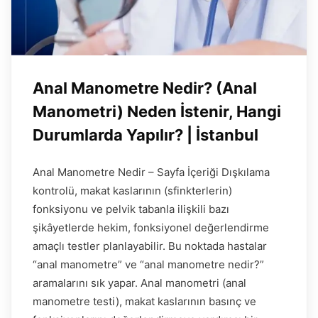
Anal Manometre Nedir? (Anal
Manometri) Neden İstenir, Hangi
Durumlarda Yapılır? | İstanbul
Anal Manometre Nedir – Sayfa İçeriği Dışkılama
kontrolü, makat kaslarının (sfinkterlerin)
fonksiyonu ve pelvik tabanla ilişkili bazı
şikâyetlerde hekim, fonksiyonel değerlendirme
amaçlı testler planlayabilir. Bu noktada hastalar
“anal manometre” ve “anal manometre nedir?”
aramalarını sık yapar. Anal manometri (anal
manometre testi), makat kaslarının basınç ve