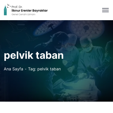
pelvik taban
Ana Sayfa
Tag: pelvik taban