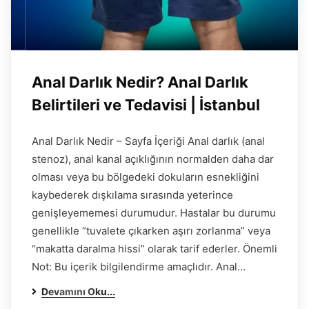
Anal Darlık Nedir? Anal Darlık
Belirtileri ve Tedavisi | İstanbul
Anal Darlık Nedir – Sayfa İçeriği Anal darlık (anal
stenoz), anal kanal açıklığının normalden daha dar
olması veya bu bölgedeki dokuların esnekliğini
kaybederek dışkılama sırasında yeterince
genişleyememesi durumudur. Hastalar bu durumu
genellikle “tuvalete çıkarken aşırı zorlanma” veya
“makatta daralma hissi” olarak tarif ederler. Önemli
Not: Bu içerik bilgilendirme amaçlıdır. Anal…
Devamını Oku...