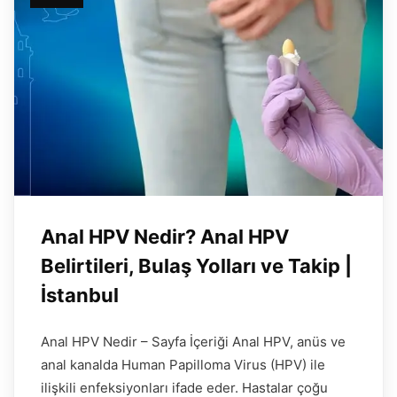
Anal HPV Nedir? Anal HPV
Belirtileri, Bulaş Yolları ve Takip |
İstanbul
Anal HPV Nedir – Sayfa İçeriği Anal HPV, anüs ve
anal kanalda Human Papilloma Virus (HPV) ile
ilişkili enfeksiyonları ifade eder. Hastalar çoğu