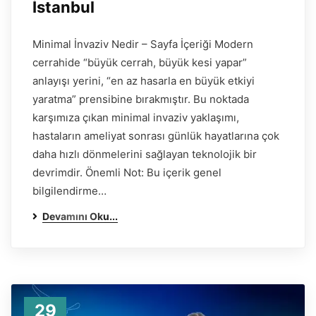
İstanbul
Minimal İnvaziv Nedir – Sayfa İçeriği Modern
cerrahide “büyük cerrah, büyük kesi yapar”
anlayışı yerini, “en az hasarla en büyük etkiyi
yaratma” prensibine bırakmıştır. Bu noktada
karşımıza çıkan minimal invaziv yaklaşımı,
hastaların ameliyat sonrası günlük hayatlarına çok
daha hızlı dönmelerini sağlayan teknolojik bir
devrimdir. Önemli Not: Bu içerik genel
bilgilendirme…
Devamını Oku...
29