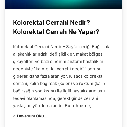
Kolorektal Cerrahi Nedir?
Kolorektal Cerrah Ne Yapar?
Kolorektal Cerrahi Nedir – Sayfa İçeriği Bağırsak
alışkanlıklarındaki değişiklikler, makat bölgesi
şikâyetleri ve bazı sindirim sistemi hastalıkları
nedeniyle “kolorektal cerrahi nedir?” sorusu
giderek daha fazla aranıyor. Kısaca kolorektal
cerrahi, kalın bağırsak (kolon) ve rektum (kalın
bağırsağın son kısmı) ile ilgili hastalıkların tanı–
tedavi planlamasında, gerektiğinde cerrahi
yaklaşımı yürüten alandır. Bu rehberde;…
Devamını Oku...