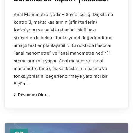
Anal Manometre Nedir – Sayfa İçeriği Dışkılama
kontrolü, makat kaslarının (sfinkterlerin)
fonksiyonu ve pelvik tabanla ilişkili bazı
şikâyetlerde hekim, fonksiyonel değerlendirme
amaçlı testler planlayabilir. Bu noktada hastalar
“anal manometre” ve “anal manometre nedir?”
aramalarını sık yapar. Anal manometri (anal
manometre testi), makat kaslarının basınç ve
fonksiyonlarını değerlendirmeye yardımcı bir
ölçüm…
Devamını Oku...