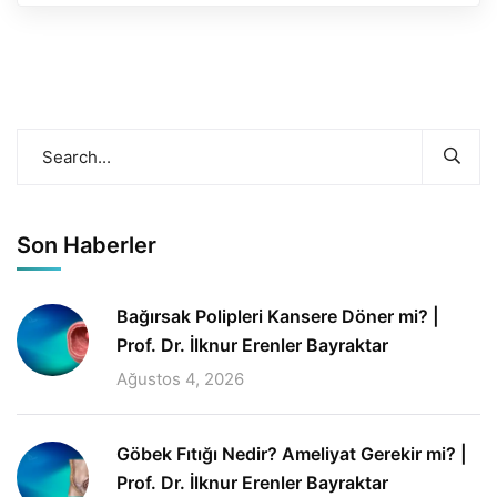
Son Haberler
Bağırsak Polipleri Kansere Döner mi? |
Prof. Dr. İlknur Erenler Bayraktar
Ağustos 4, 2026
Göbek Fıtığı Nedir? Ameliyat Gerekir mi? |
Prof. Dr. İlknur Erenler Bayraktar