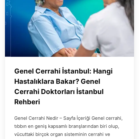
Genel Cerrahi İstanbul: Hangi
Hastalıklara Bakar? Genel
Cerrahi Doktorları İstanbul
Rehberi
Genel Cerrahi Nedir – Sayfa İçeriği Genel cerrahi,
tıbbın en geniş kapsamlı branşlarından biri olup,
vücuttaki birçok organ sisteminin cerrahi ve