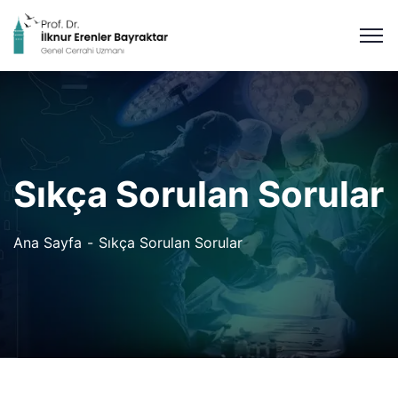
Sıkça Sorulan Sorular
Ana Sayfa
Sıkça Sorulan Sorular