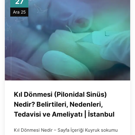
27
Ara 25
Kıl Dönmesi (Pilonidal Sinüs)
Nedir? Belirtileri, Nedenleri,
Tedavisi ve Ameliyatı | İstanbul
Kıl Dönmesi Nedir – Sayfa İçeriği Kuyruk sokumu