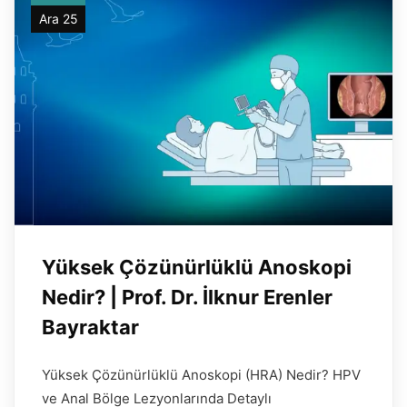
Ara 25
Yüksek Çözünürlüklü Anoskopi
Nedir? | Prof. Dr. İlknur Erenler
Bayraktar
Yüksek Çözünürlüklü Anoskopi (HRA) Nedir? HPV
ve Anal Bölge Lezyonlarında Detaylı