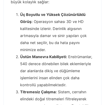
büyük kolaylık sağlar:
Üç Boyutlu ve Yüksek Çözünürlüklü
Görüş:
Operasyon sahası 3D ve HD
kalitesinde izlenir. Derinlik algısının
artmasıyla damar ve sinir yapıları çok
daha net seçilir, bu da hata payını
minimize eder.
Üstün Manevra Kabiliyeti:
Enstrümanlar,
540 derece dönebilen bilek eklemleriyle
dar alanlarda dikiş ve düğümleme
işlemlerini insan elinden çok daha
kontrollü yapabilmektedir.
Titremesiz Çalışma:
Sistem, cerrahın
elindeki doğal titremeleri filtreleyerek