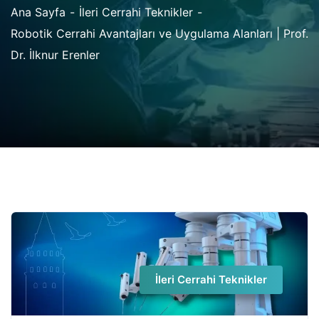
Ana Sayfa
İleri Cerrahi Teknikler
Robotik Cerrahi Avantajları ve Uygulama Alanları | Prof.
Dr. İlknur Erenler
İleri Cerrahi Teknikler