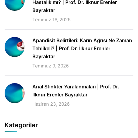
Hastalık mı? | Prof. Dr. İlknur Erenler
Bayraktar
Temmuz 16, 2026
Apandisit Belirtileri: Karın Ağrısı Ne Zaman
Tehlikeli? | Prof. Dr. İlknur Erenler
Bayraktar
Temmuz 9, 2026
Anal Sfinkter Yaralanmaları | Prof. Dr.
İlknur Erenler Bayraktar
Haziran 23, 2026
Kategoriler