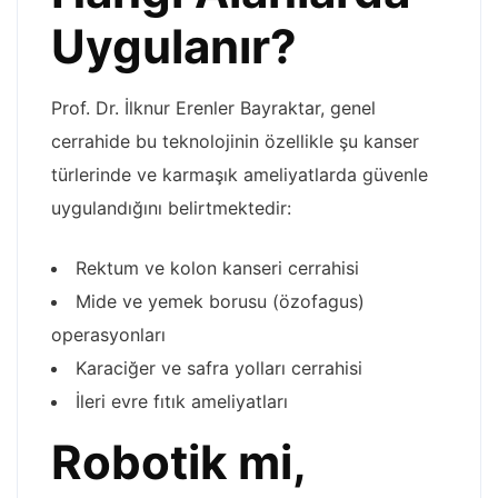
Uygulanır?
Prof. Dr. İlknur Erenler Bayraktar, genel
cerrahide bu teknolojinin özellikle şu kanser
türlerinde ve karmaşık ameliyatlarda güvenle
uygulandığını belirtmektedir:
Rektum ve kolon kanseri cerrahisi
Mide ve yemek borusu (özofagus)
operasyonları
Karaciğer ve safra yolları cerrahisi
İleri evre fıtık ameliyatları
Robotik mi,