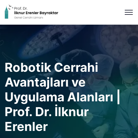
Robotik Cerrahi
Avantajları ve
Uygulama Alanları |
Prof. Dr. İlknur
Erenler