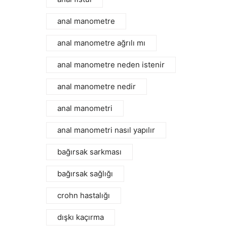
anal manometre
anal manometre ağrılı mı
anal manometre neden istenir
anal manometre nedir
anal manometri
anal manometri nasıl yapılır
bağırsak sarkması
bağırsak sağlığı
crohn hastalığı
dışkı kaçırma