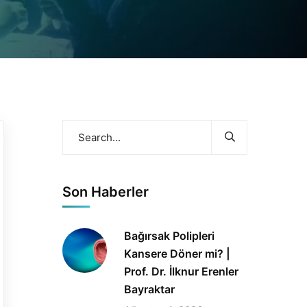
Son Haberler
Bağırsak Polipleri
Kansere Döner mi? |
Prof. Dr. İlknur Erenler
Bayraktar