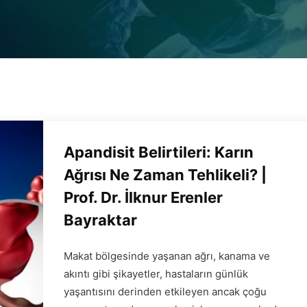
Apandisit Belirtileri: Karın
Ağrısı Ne Zaman Tehlikeli? |
Prof. Dr. İlknur Erenler
Bayraktar
Makat bölgesinde yaşanan ağrı, kanama ve
akıntı gibi şikayetler, hastaların günlük
yaşantısını derinden etkileyen ancak çoğu