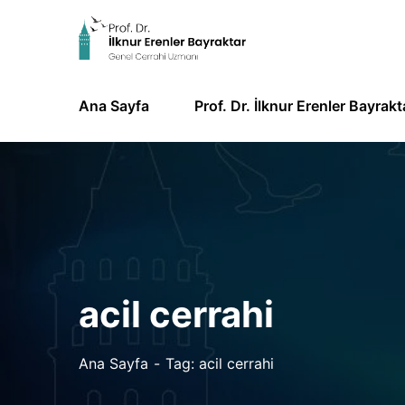
Ana Sayfa
Prof. Dr. İlknur Erenler Bayrakt
acil cerrahi
Ana Sayfa
Tag: acil cerrahi