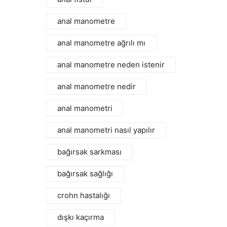
anal manometre
anal manometre ağrılı mı
anal manometre neden istenir
anal manometre nedir
anal manometri
anal manometri nasıl yapılır
bağırsak sarkması
bağırsak sağlığı
crohn hastalığı
dışkı kaçırma