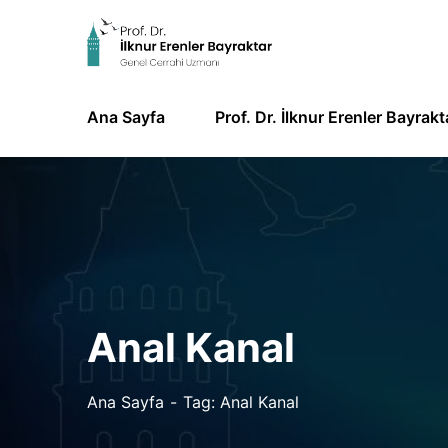
Ana Sayfa
Prof. Dr. İlknur Erenler Bayrakt
Anal Kanal
Ana Sayfa
Tag: Anal Kanal