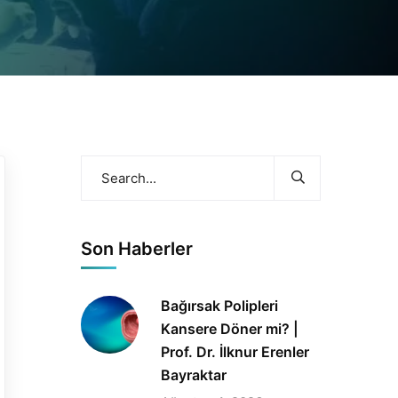
Son Haberler
Bağırsak Polipleri
Kansere Döner mi? |
Prof. Dr. İlknur Erenler
Bayraktar