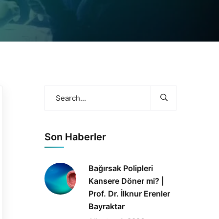
Son Haberler
Bağırsak Polipleri
Kansere Döner mi? |
Prof. Dr. İlknur Erenler
Bayraktar