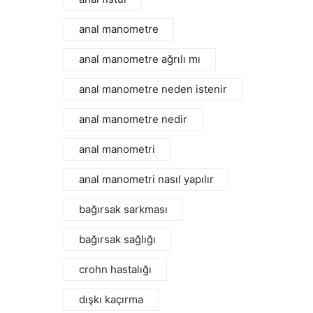
anal manometre
anal manometre ağrılı mı
anal manometre neden istenir
anal manometre nedir
anal manometri
anal manometri nasıl yapılır
bağırsak sarkması
bağırsak sağlığı
crohn hastalığı
dışkı kaçırma