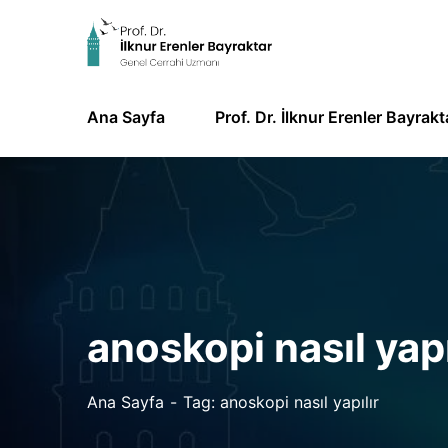
Ana Sayfa
Prof. Dr. İlknur Erenler Bayrakt
anoskopi nasıl yapı
Ana Sayfa
Tag: anoskopi nasıl yapılır