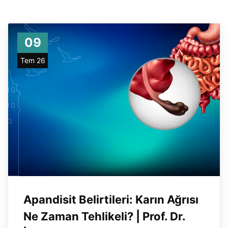
09
Tem 26
Apandisit Belirtileri: Karın Ağrısı
Ne Zaman Tehlikeli? | Prof. Dr.