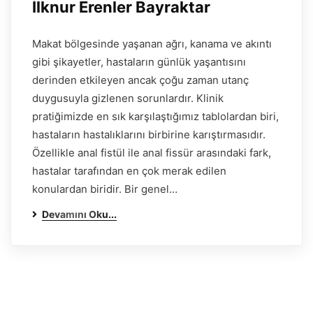
İlknur Erenler Bayraktar
Makat bölgesinde yaşanan ağrı, kanama ve akıntı
gibi şikayetler, hastaların günlük yaşantısını
derinden etkileyen ancak çoğu zaman utanç
duygusuyla gizlenen sorunlardır. Klinik
pratiğimizde en sık karşılaştığımız tablolardan biri,
hastaların hastalıklarını birbirine karıştırmasıdır.
Özellikle anal fistül ile anal fissür arasındaki fark,
hastalar tarafından en çok merak edilen
konulardan biridir. Bir genel…
Devamını Oku...