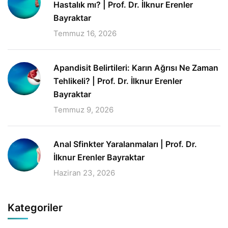
Hastalık mı? | Prof. Dr. İlknur Erenler
Bayraktar
Temmuz 16, 2026
Apandisit Belirtileri: Karın Ağrısı Ne Zaman
Tehlikeli? | Prof. Dr. İlknur Erenler
Bayraktar
Temmuz 9, 2026
Anal Sfinkter Yaralanmaları | Prof. Dr.
İlknur Erenler Bayraktar
Haziran 23, 2026
Kategoriler