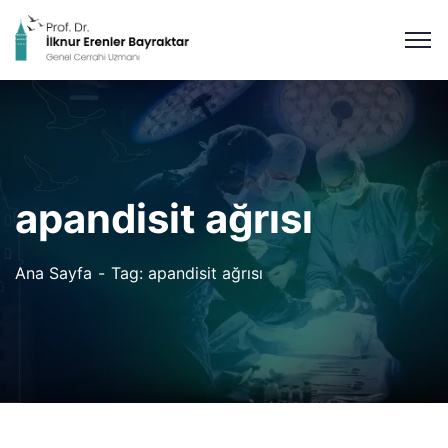
apandisit ağrısı
Ana Sayfa
Tag: apandisit ağrısı