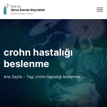
crohn hastalığı
beslenme
Ana Sayfa
Tag: crohn hastalığı beslenme