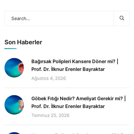
Son Haberler
Bağırsak Polipleri Kansere Döner mi? |
Prof. Dr. İlknur Erenler Bayraktar
Ağustos 4, 2026
Göbek Fıtığı Nedir? Ameliyat Gerekir mi? |
Prof. Dr. İlknur Erenler Bayraktar
Temmuz 25, 2026