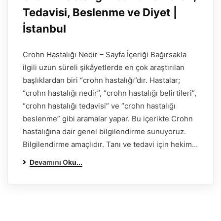
Tedavisi, Beslenme ve Diyet |
İstanbul
Crohn Hastalığı Nedir – Sayfa İçeriği Bağırsakla
ilgili uzun süreli şikâyetlerde en çok araştırılan
başlıklardan biri “crohn hastalığı”dır. Hastalar;
“crohn hastalığı nedir”, “crohn hastalığı belirtileri”,
“crohn hastalığı tedavisi” ve “crohn hastalığı
beslenme” gibi aramalar yapar. Bu içerikte Crohn
hastalığına dair genel bilgilendirme sunuyoruz.
Bilgilendirme amaçlıdır. Tanı ve tedavi için hekim…
Devamını Oku...