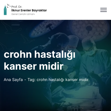
crohn hastalığı
kanser midir
Ana Sayfa
Tag: crohn hastalığı kanser midir