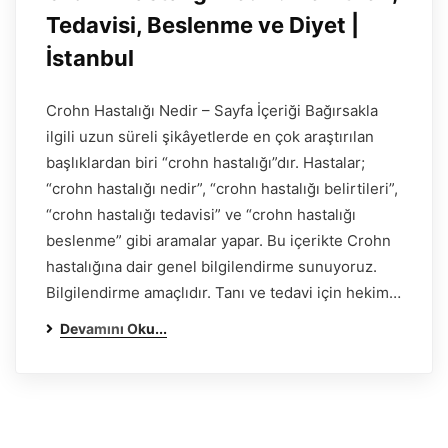
Tedavisi, Beslenme ve Diyet |
İstanbul
Crohn Hastalığı Nedir – Sayfa İçeriği Bağırsakla
ilgili uzun süreli şikâyetlerde en çok araştırılan
başlıklardan biri “crohn hastalığı”dır. Hastalar;
“crohn hastalığı nedir”, “crohn hastalığı belirtileri”,
“crohn hastalığı tedavisi” ve “crohn hastalığı
beslenme” gibi aramalar yapar. Bu içerikte Crohn
hastalığına dair genel bilgilendirme sunuyoruz.
Bilgilendirme amaçlıdır. Tanı ve tedavi için hekim…
Devamını Oku...