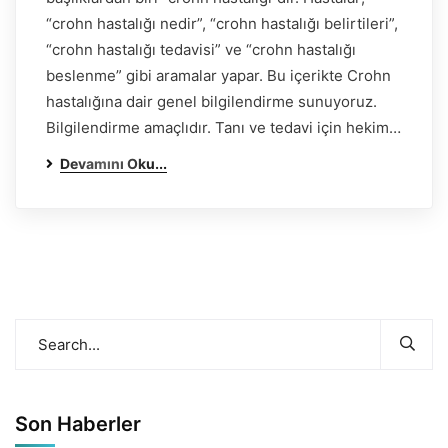
“crohn hastalığı nedir”, “crohn hastalığı belirtileri”,
“crohn hastalığı tedavisi” ve “crohn hastalığı
beslenme” gibi aramalar yapar. Bu içerikte Crohn
hastalığına dair genel bilgilendirme sunuyoruz.
Bilgilendirme amaçlıdır. Tanı ve tedavi için hekim…
Devamını Oku...
Son Haberler