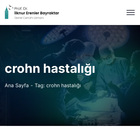
crohn hastalığı
Ana Sayfa
Tag: crohn hastalığı