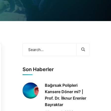
Son Haberler
Bağırsak Polipleri
Kansere Döner mi? |
Prof. Dr. İlknur Erenler
Bayraktar