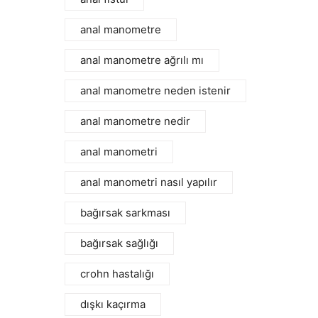
anal manometre
anal manometre ağrılı mı
anal manometre neden istenir
anal manometre nedir
anal manometri
anal manometri nasıl yapılır
bağırsak sarkması
bağırsak sağlığı
crohn hastalığı
dışkı kaçırma