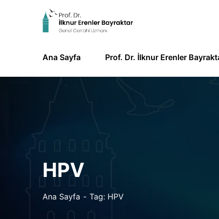
Ana Sayfa
Prof. Dr. İlknur Erenler Bayrakt
HPV
Ana Sayfa
Tag: HPV