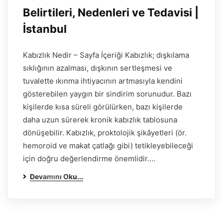
Belirtileri, Nedenleri ve Tedavisi |
İstanbul
Kabızlık Nedir – Sayfa İçeriği Kabızlık; dışkılama
sıklığının azalması, dışkının sertleşmesi ve
tuvalette ıkınma ihtiyacının artmasıyla kendini
gösterebilen yaygın bir sindirim sorunudur. Bazı
kişilerde kısa süreli görülürken, bazı kişilerde
daha uzun sürerek kronik kabızlık tablosuna
dönüşebilir. Kabızlık, proktolojik şikâyetleri (ör.
hemoroid ve makat çatlağı gibi) tetikleyebileceği
için doğru değerlendirme önemlidir.…
Devamını Oku...