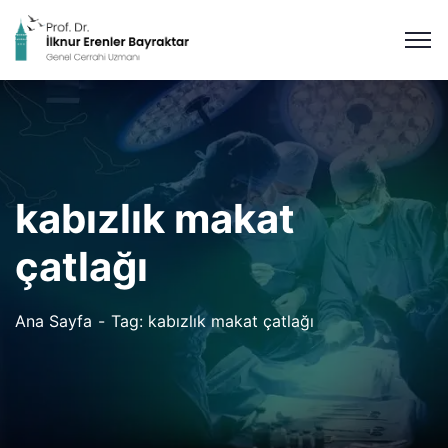
kabızlık makat
çatlağı
Ana Sayfa
Tag: kabızlık makat çatlağı