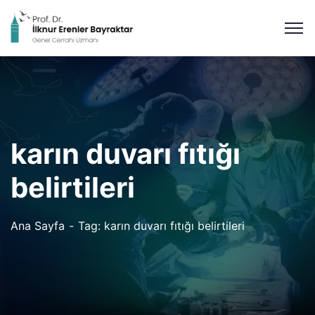
karın duvarı fıtığı
belirtileri
Ana Sayfa
Tag: karın duvarı fıtığı belirtileri