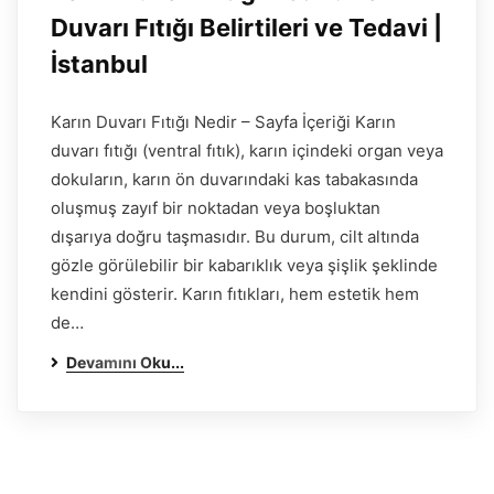
Duvarı Fıtığı Belirtileri ve Tedavi |
İstanbul
Karın Duvarı Fıtığı Nedir – Sayfa İçeriği Karın
duvarı fıtığı (ventral fıtık), karın içindeki organ veya
dokuların, karın ön duvarındaki kas tabakasında
oluşmuş zayıf bir noktadan veya boşluktan
dışarıya doğru taşmasıdır. Bu durum, cilt altında
gözle görülebilir bir kabarıklık veya şişlik şeklinde
kendini gösterir. Karın fıtıkları, hem estetik hem
de…
Devamını Oku...