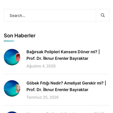
Son Haberler
Bağırsak Polipleri Kansere Döner mi? |
Prof. Dr. İlknur Erenler Bayraktar
Ağustos 4, 2026
Göbek Fıtığı Nedir? Ameliyat Gerekir mi? |
Prof. Dr. İlknur Erenler Bayraktar
Temmuz 25, 2026