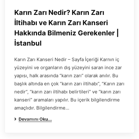
Karın Zarı Nedir? Karın Zarı
İltihabı ve Karın Zarı Kanseri
Hakkında Bilmeniz Gerekenler |
İstanbul
Karın Zarı Kanseri Nedir – Sayfa İçeriği Karnın iç
yüzeyini ve organların dış yüzeyini saran ince zar
yapısı, halk arasında “karın zarı” olarak anılır. Bu
başlık altında en çok “karın zarı iltihabı”, “Karın zarı
nedir“, “karın zarı iltihabı belirtileri” ve “karın zarı
kanseri” aramaları yapılır. Bu içerik bilgilendirme
amaçlıdır. Bilgilendirme…
Devamını Oku...