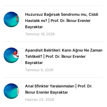
Huzursuz Bağırsak Sendromu mu, Ciddi
Hastalık mı? | Prof. Dr. İlknur Erenler
Bayraktar
Temmuz 16, 2026
Apandisit Belirtileri: Karın Ağrısı Ne Zaman
Tehlikeli? | Prof. Dr. İlknur Erenler
Bayraktar
Temmuz 9, 2026
Anal Sfinkter Yaralanmaları | Prof. Dr.
İlknur Erenler Bayraktar
Haziran 23, 2026