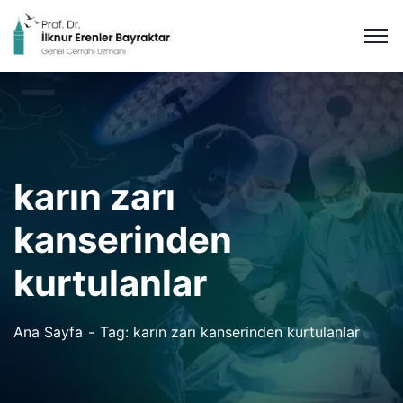
karın zarı
kanserinden
kurtulanlar
Ana Sayfa
Tag: karın zarı kanserinden kurtulanlar