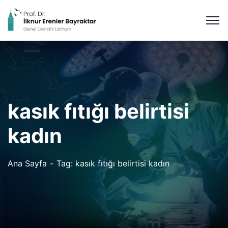
kasık fıtığı belirtisi
kadın
Ana Sayfa
Tag: kasık fıtığı belirtisi kadın