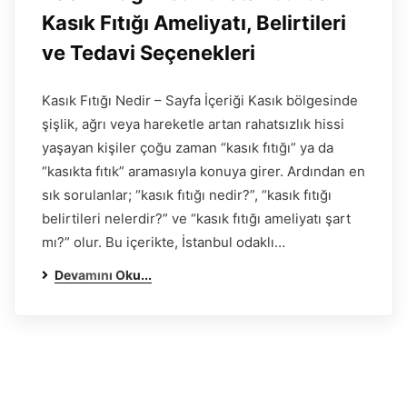
Kasık Fıtığı Ameliyatı, Belirtileri
ve Tedavi Seçenekleri
Kasık Fıtığı Nedir – Sayfa İçeriği Kasık bölgesinde
şişlik, ağrı veya hareketle artan rahatsızlık hissi
yaşayan kişiler çoğu zaman “kasık fıtığı” ya da
“kasıkta fıtık” aramasıyla konuya girer. Ardından en
sık sorulanlar; “kasık fıtığı nedir?”, “kasık fıtığı
belirtileri nelerdir?” ve “kasık fıtığı ameliyatı şart
mı?” olur. Bu içerikte, İstanbul odaklı…
Devamını Oku...