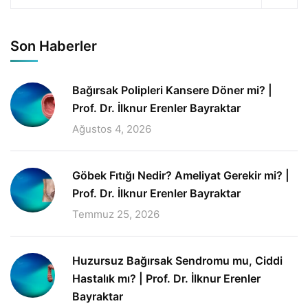
Son Haberler
Bağırsak Polipleri Kansere Döner mi? |
Prof. Dr. İlknur Erenler Bayraktar
Ağustos 4, 2026
Göbek Fıtığı Nedir? Ameliyat Gerekir mi? |
Prof. Dr. İlknur Erenler Bayraktar
Temmuz 25, 2026
Huzursuz Bağırsak Sendromu mu, Ciddi
Hastalık mı? | Prof. Dr. İlknur Erenler
Bayraktar