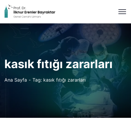
kasık fıtığı zararları
Ana Sayfa
Tag: kasık fıtığı zararları