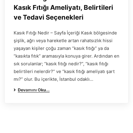
Kasık Fıtığı Ameliyatı, Belirtileri
ve Tedavi Seçenekleri
Kasık Fıtığı Nedir – Sayfa İçeriği Kasık bölgesinde
şişlik, ağrı veya hareketle artan rahatsızlık hissi
yaşayan kişiler çoğu zaman “kasık fıtığı” ya da
“kasıkta fıtık” aramasıyla konuya girer. Ardından en
sık sorulanlar; “kasık fıtığı nedir?”, “kasık fıtığı
belirtileri nelerdir?” ve “kasık fıtığı ameliyatı şart
mı?” olur. Bu içerikte, İstanbul odaklı…
Devamını Oku...