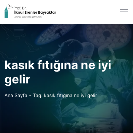
kasık fıtığına ne iyi
gelir
Ana Sayfa
Tag: kasık fıtığına ne iyi gelir