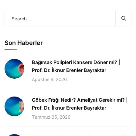
Son Haberler
Bağırsak Polipleri Kansere Döner mi? |
Prof. Dr. İlknur Erenler Bayraktar
Ağustos 4, 2026
Göbek Fıtığı Nedir? Ameliyat Gerekir mi? |
Prof. Dr. İlknur Erenler Bayraktar
Temmuz 25, 2026