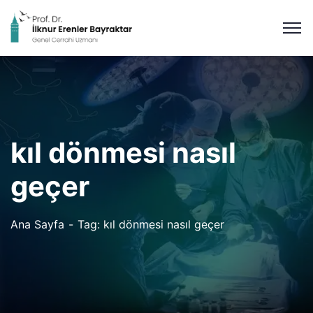
kıl dönmesi nasıl
geçer
Ana Sayfa
Tag: kıl dönmesi nasıl geçer