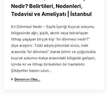
Nedir? Belirtileri, Nedenleri,
Tedavisi ve Ameliyatı | İstanbul
Kıl Dönmesi Nedir – Sayfa İçeriği Kuyruk sokumu
bölgesinde ağrı, şişlik, akıntı veya tekrarlayan
iltihap yaşayan birçok kişi “kıl dönmesi nedir?”
diye araştırır. Tıbbi adıyla pilonidal sinüs, halk
arasında “kıl dönmesi” olarak bilinir ve çoğunlukla
kuyruk sokumu–kalça arasındaki bölgede gelişen,
içinde kıl ve iltihap birikebilen bir hastalıktır.
Şikâyetler bazen uzun…
Devamını Oku...