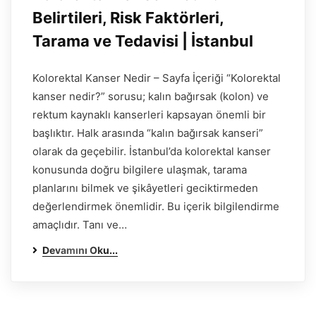
Belirtileri, Risk Faktörleri,
Tarama ve Tedavisi | İstanbul
Kolorektal Kanser Nedir – Sayfa İçeriği “Kolorektal
kanser nedir?” sorusu; kalın bağırsak (kolon) ve
rektum kaynaklı kanserleri kapsayan önemli bir
başlıktır. Halk arasında “kalın bağırsak kanseri”
olarak da geçebilir. İstanbul’da kolorektal kanser
konusunda doğru bilgilere ulaşmak, tarama
planlarını bilmek ve şikâyetleri geciktirmeden
değerlendirmek önemlidir. Bu içerik bilgilendirme
amaçlıdır. Tanı ve…
Devamını Oku...