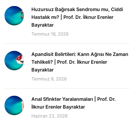
Huzursuz Bağırsak Sendromu mu, Ciddi
Hastalık mı? | Prof. Dr. İlknur Erenler
Bayraktar
Temmuz 16, 2026
Apandisit Belirtileri: Karın Ağrısı Ne Zaman
Tehlikeli? | Prof. Dr. İlknur Erenler
Bayraktar
Temmuz 9, 2026
Anal Sfinkter Yaralanmaları | Prof. Dr.
İlknur Erenler Bayraktar
Haziran 23, 2026