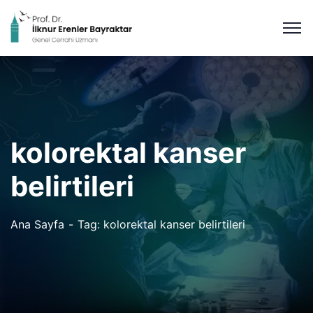
kolorektal kanser
belirtileri
Ana Sayfa
Tag: kolorektal kanser belirtileri