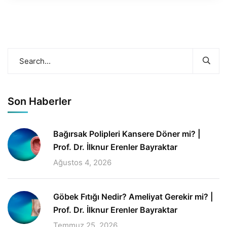
Son Haberler
Bağırsak Polipleri Kansere Döner mi? |
Prof. Dr. İlknur Erenler Bayraktar
Ağustos 4, 2026
Göbek Fıtığı Nedir? Ameliyat Gerekir mi? |
Prof. Dr. İlknur Erenler Bayraktar
Temmuz 25, 2026