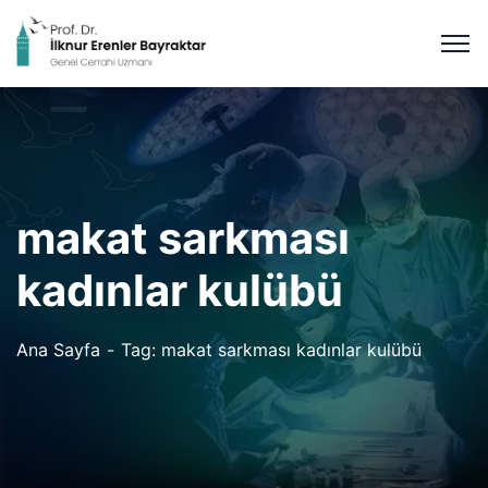
makat sarkması
kadınlar kulübü
Ana Sayfa
Tag: makat sarkması kadınlar kulübü