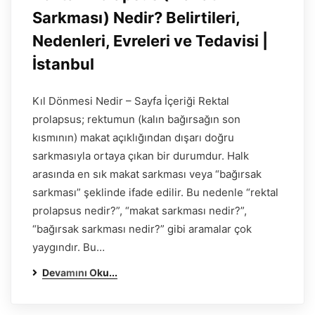
Sarkması) Nedir? Belirtileri,
Nedenleri, Evreleri ve Tedavisi |
İstanbul
Kıl Dönmesi Nedir – Sayfa İçeriği Rektal
prolapsus; rektumun (kalın bağırsağın son
kısmının) makat açıklığından dışarı doğru
sarkmasıyla ortaya çıkan bir durumdur. Halk
arasında en sık makat sarkması veya “bağırsak
sarkması” şeklinde ifade edilir. Bu nedenle “rektal
prolapsus nedir?”, “makat sarkması nedir?”,
“bağırsak sarkması nedir?” gibi aramalar çok
yaygındır. Bu…
Devamını Oku...