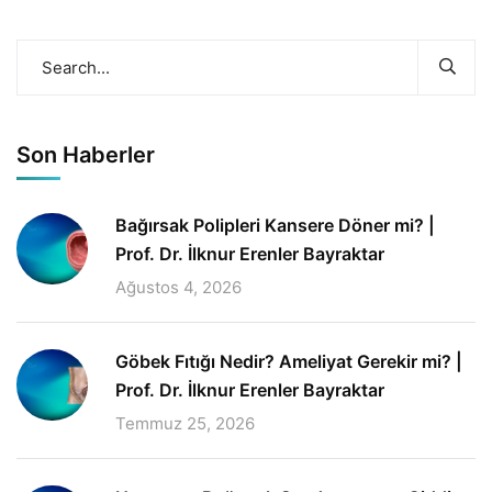
Son Haberler
Bağırsak Polipleri Kansere Döner mi? |
Prof. Dr. İlknur Erenler Bayraktar
Ağustos 4, 2026
Göbek Fıtığı Nedir? Ameliyat Gerekir mi? |
Prof. Dr. İlknur Erenler Bayraktar
Temmuz 25, 2026