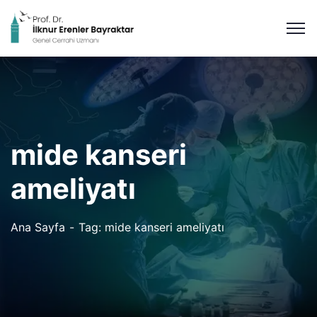
mide kanseri
ameliyatı
Ana Sayfa
Tag: mide kanseri ameliyatı