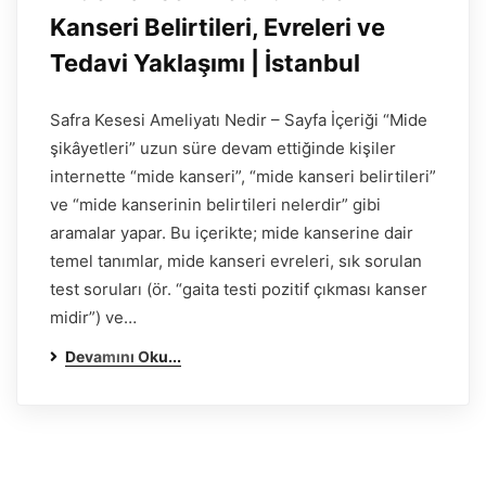
Kanseri Belirtileri, Evreleri ve
Tedavi Yaklaşımı | İstanbul
Safra Kesesi Ameliyatı Nedir – Sayfa İçeriği “Mide
şikâyetleri” uzun süre devam ettiğinde kişiler
internette “mide kanseri”, “mide kanseri belirtileri”
ve “mide kanserinin belirtileri nelerdir” gibi
aramalar yapar. Bu içerikte; mide kanserine dair
temel tanımlar, mide kanseri evreleri, sık sorulan
test soruları (ör. “gaita testi pozitif çıkması kanser
midir”) ve…
Devamını Oku...