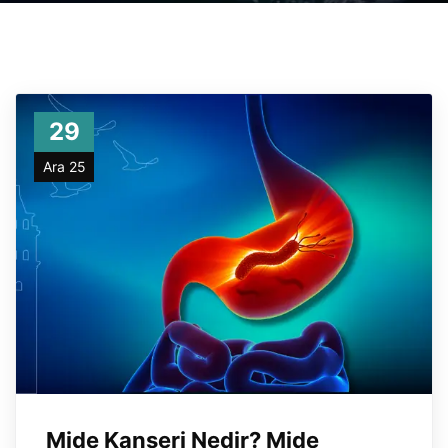
29
Ara 25
Mide Kanseri Nedir? Mide