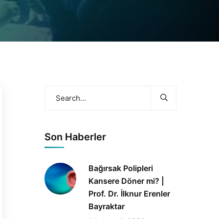
Son Haberler
Bağırsak Polipleri
Kansere Döner mi? |
Prof. Dr. İlknur Erenler
Bayraktar