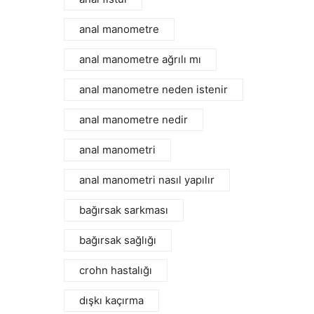
anal manometre
anal manometre ağrılı mı
anal manometre neden istenir
anal manometre nedir
anal manometri
anal manometri nasıl yapılır
bağırsak sarkması
bağırsak sağlığı
crohn hastalığı
dışkı kaçırma