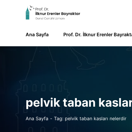
Ana Sayfa
Prof. Dr. İlknur Erenler Bayrakt
pelvik taban kaslar
Ana Sayfa
Tag: pelvik taban kasları nelerdir