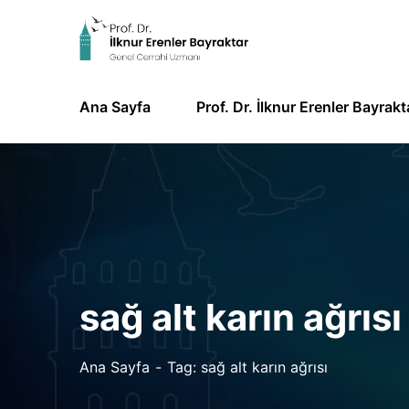
Ana Sayfa
Prof. Dr. İlknur Erenler Bayrakt
sağ alt karın ağrısı
Ana Sayfa
Tag: sağ alt karın ağrısı