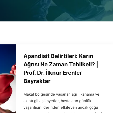
Apandisit Belirtileri: Karın
Ağrısı Ne Zaman Tehlikeli? |
Prof. Dr. İlknur Erenler
Bayraktar
Makat bölgesinde yaşanan ağrı, kanama ve
akıntı gibi şikayetler, hastaların günlük
yaşantısını derinden etkileyen ancak çoğu