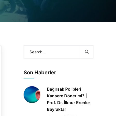
Son Haberler
Bağırsak Polipleri
Kansere Döner mi? |
Prof. Dr. İlknur Erenler
Bayraktar