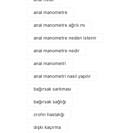
anal manometre
anal manometre ağrılı mı
anal manometre neden istenir
anal manometre nedir
anal manometri
anal manometri nasıl yapılır
bağırsak sarkması
bağırsak sağlığı
crohn hastalığı
dışkı kaçırma