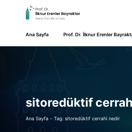
Ana Sayfa
Prof. Dr. İlknur Erenler Bayrakt
sitoredüktif cerrah
Ana Sayfa
Tag: sitoredüktif cerrahi nedir