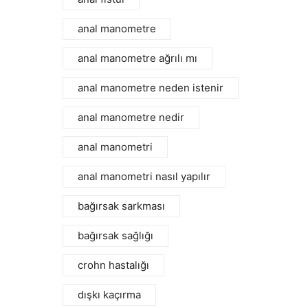
anal manometre
anal manometre ağrılı mı
anal manometre neden istenir
anal manometre nedir
anal manometri
anal manometri nasıl yapılır
bağırsak sarkması
bağırsak sağlığı
crohn hastalığı
dışkı kaçırma