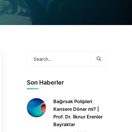
Son Haberler
Bağırsak Polipleri
Kansere Döner mi? |
Prof. Dr. İlknur Erenler
Bayraktar